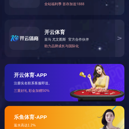
FH在线注册
了解详情