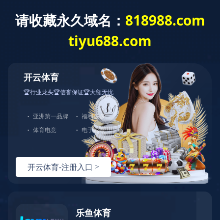
首页
关于